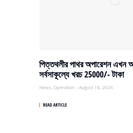
পিত্তথলীর পাথর অপারেশন এখন 
সর্বসাকূল্যে খরচ 25000/- টাকা
News
,
Operation
August 18, 2024
READ ARTICLE