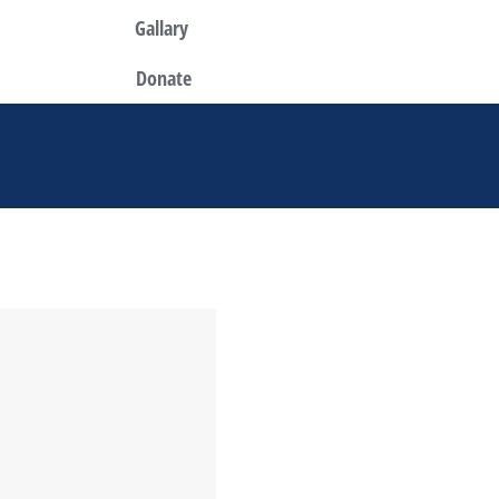
Gallary
Donate