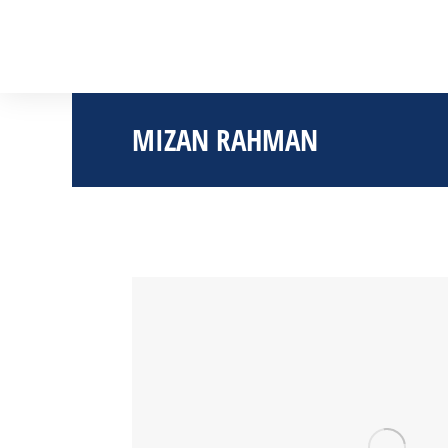
MIZAN RAHMAN