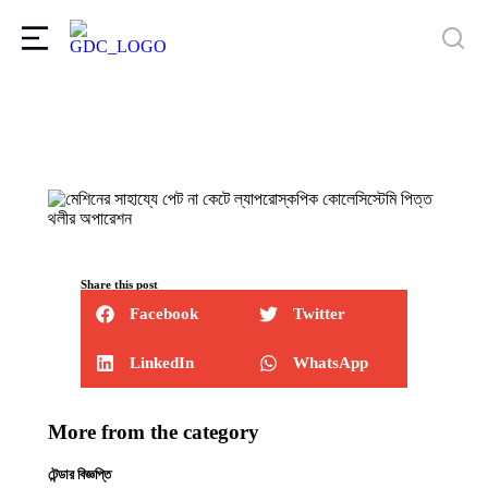
Share this post
Facebook
Twitter
LinkedIn
WhatsApp
More from the category
টেন্ডার বিজ্ঞপ্তি