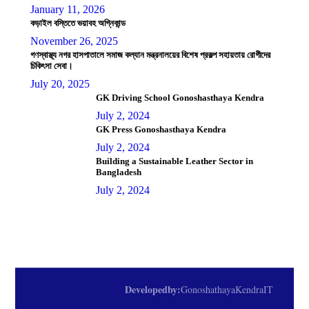
January 11, 2026
কড়াইল বস্তিতে ভয়াবহ অগ্নিকান্ড
November 26, 2025
গণস্বাস্থ্য নগর হাসপাতালে সমাজ কল্যান মন্ত্রনালয়ের বিশেষ প্রকল্প সহায়তায় রোগীদের
চিকিৎসা সেবা।
July 20, 2025
GK Driving School Gonoshasthaya Kendra
July 2, 2024
GK Press Gonoshasthaya Kendra
July 2, 2024
Building a Sustainable Leather Sector in
Bangladesh
July 2, 2024
Developed by:
Gonoshathaya Kendra IT