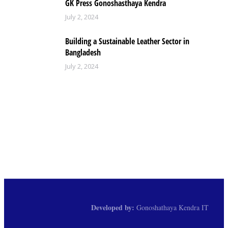
GK Press Gonoshasthaya Kendra
July 2, 2024
Building a Sustainable Leather Sector in
Bangladesh
July 2, 2024
Developed by:
Gonoshathaya Kendra IT