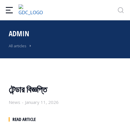
ADMIN
All articles
টেন্ডার বিজ্ঞপ্তি
News
January 11, 2026
READ ARTICLE