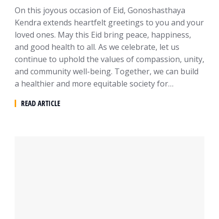
On this joyous occasion of Eid, Gonoshasthaya
Kendra extends heartfelt greetings to you and your
loved ones. May this Eid bring peace, happiness,
and good health to all. As we celebrate, let us
continue to uphold the values of compassion, unity,
and community well-being. Together, we can build
a healthier and more equitable society for…
READ ARTICLE