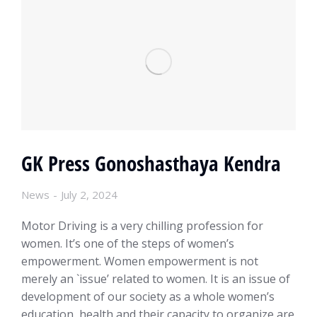
GK Press Gonoshasthaya Kendra
News
July 2, 2024
Motor Driving is a very chilling profession for
women. It’s one of the steps of women’s
empowerment. Women empowerment is not
merely an `issue’ related to women. It is an issue of
development of our society as a whole women’s
education, health and their capacity to organize are