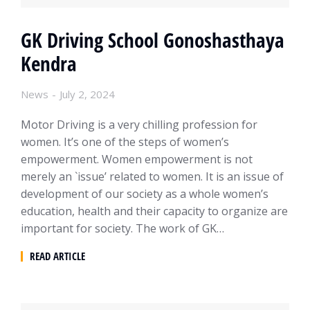
GK Driving School Gonoshasthaya
Kendra
News
July 2, 2024
Motor Driving is a very chilling profession for
women. It’s one of the steps of women’s
empowerment. Women empowerment is not
merely an `issue’ related to women. It is an issue of
development of our society as a whole women’s
education, health and their capacity to organize are
important for society. The work of GK…
READ ARTICLE