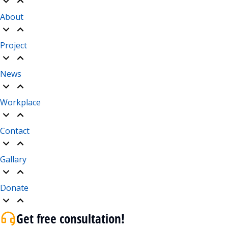
About
Project
News
Workplace
Contact
Gallary
Donate
Get free consultation!