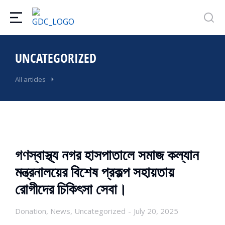
UNCATEGORIZED
All articles
গণস্বাস্থ্য নগর হাসপাতালে সমাজ কল্যান
মন্ত্রনালয়ের বিশেষ প্রকল্প সহায়তায়
রোগীদের চিকিৎসা সেবা।
Donation
,
News
,
Uncategorized
July 20, 2025